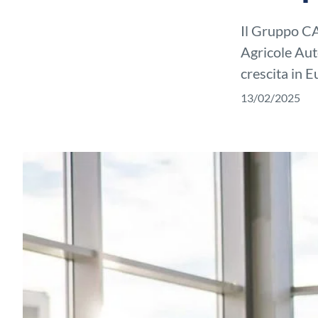
Il Gruppo CA
Agricole Aut
crescita in E
13/02/2025