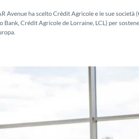
R Avenue ha scelto Crédit Agricole e le sue società (
o Bank, Crédit Agricole de Lorraine, LCL) per sostene
uropa.