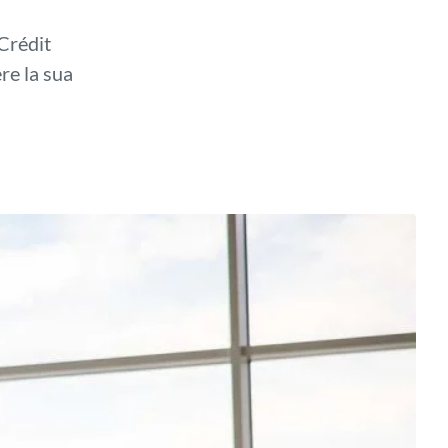
Crédit
re la sua