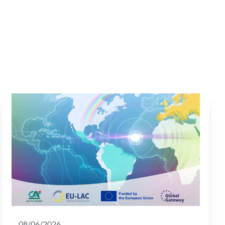
08/06/2026