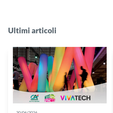
Ultimi articoli
30/06/2026