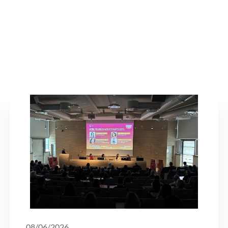
08/06/2026