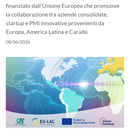
finanziato dall'Unione Europea che promuove
la collaborazione tra aziende consolidate,
startup e PMI innovative provenienti da
Europa, America Latina e Caraibi.
08/06/2026