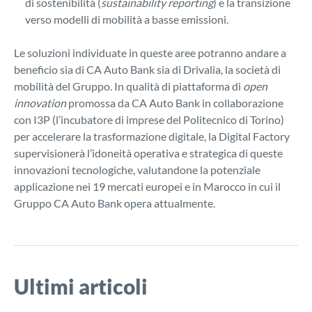
di sostenibilità (
sustainability reporting
) e la transizione
verso modelli di mobilità a basse emissioni.
Le soluzioni individuate in queste aree potranno andare a
beneficio sia di CA Auto Bank sia di Drivalia, la società di
mobilità del Gruppo. In qualità di piattaforma di
open
innovation
promossa da CA Auto Bank in collaborazione
con I3P (l’incubatore di imprese del Politecnico di Torino)
per accelerare la trasformazione digitale, la Digital Factory
supervisionerà l’idoneità operativa e strategica di queste
innovazioni tecnologiche, valutandone la potenziale
applicazione nei 19 mercati europei e in Marocco in cui il
Gruppo CA Auto Bank opera attualmente.
Ultimi articoli