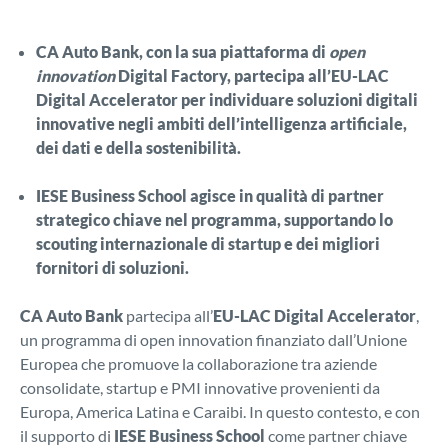
CA Auto Bank, con la sua piattaforma di
open
innovation
Digital Factory, partecipa all’EU-LAC
Digital Accelerator per individuare soluzioni digitali
innovative negli ambiti dell’intelligenza artificiale,
dei dati e della sostenibilità.
IESE Business School agisce in qualità di partner
strategico chiave nel programma, supportando lo
scouting internazionale di startup e dei migliori
fornitori di soluzioni.
CA Auto Bank
partecipa all’
EU-LAC Digital Accelerator
,
un programma di open innovation finanziato dall’Unione
Europea che promuove la collaborazione tra aziende
consolidate, startup e PMI innovative provenienti da
Europa, America Latina e Caraibi. In questo contesto, e con
il supporto di
IESE Business School
come partner chiave