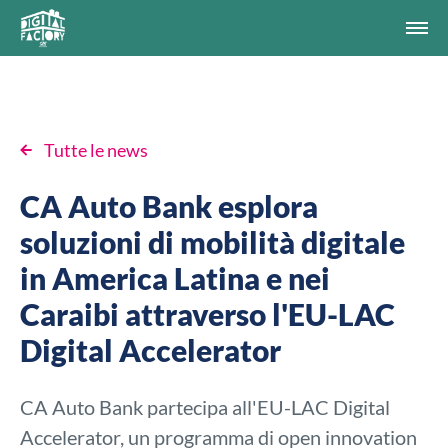
Tutte le news
CA Auto Bank esplora
soluzioni di mobilità digitale
in America Latina e nei
Caraibi attraverso l'EU-LAC
Digital Accelerator
CA Auto Bank partecipa all'EU-LAC Digital
Accelerator, un programma di open innovation