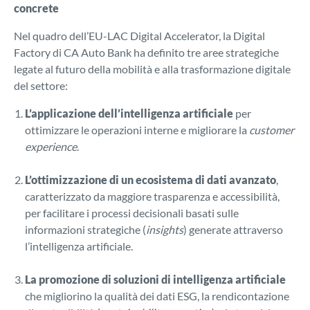
concrete
Nel quadro dell’EU-LAC Digital Accelerator, la Digital
Factory di CA Auto Bank ha definito tre aree strategiche
legate al futuro della mobilità e alla trasformazione digitale
del settore:
L’applicazione dell’intelligenza artificiale
per
ottimizzare le operazioni interne e migliorare la
customer
experience
.
L’ottimizzazione di un ecosistema di dati avanzato
,
caratterizzato da maggiore trasparenza e accessibilità,
per facilitare i processi decisionali basati sulle
informazioni strategiche (
insights
) generate attraverso
l’intelligenza artificiale.
La promozione di soluzioni di intelligenza artificiale
che migliorino la qualità dei dati ESG, la rendicontazione