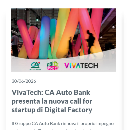
30/06/2026
VivaTech: CA Auto Bank
presenta la nuova call for
startup di Digital Factory
Il Gruppo CA Auto Bank rinnova il proprio impegno