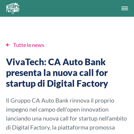
Tutte le news
VivaTech: CA Auto Bank
presenta la nuova call for
startup di Digital Factory
Il Gruppo CA Auto Bank rinnova il proprio
impegno nel campo dell'open innovation
lanciando una nuova call for startup nell’ambito
di Digital Factory, la piattaforma promossa