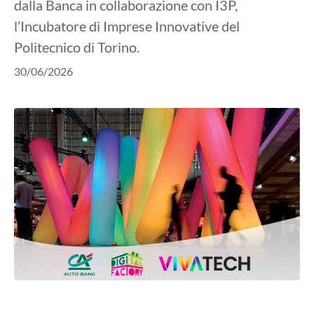
dalla Banca in collaborazione con I3P,
l’Incubatore di Imprese Innovative del
Politecnico di Torino.
30/06/2026