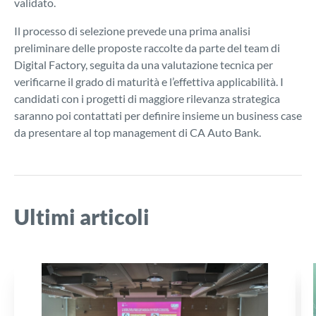
validato.
Il processo di selezione prevede una prima analisi
preliminare delle proposte raccolte da parte del team di
Digital Factory, seguita da una valutazione tecnica per
verificarne il grado di maturità e l’effettiva applicabilità. I
candidati con i progetti di maggiore rilevanza strategica
saranno poi contattati per definire insieme un business case
da presentare al top management di CA Auto Bank.
Ultimi articoli