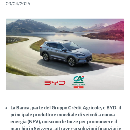
03/04/2025
La Banca, parte del Gruppo Crédit Agricole, e BYD, il
principale produttore mondiale di veicoli a nuova
energia (NEV), uniscono le forze per promuovere il
marchio in Svizzera, attraverso soluzioni finanziarie