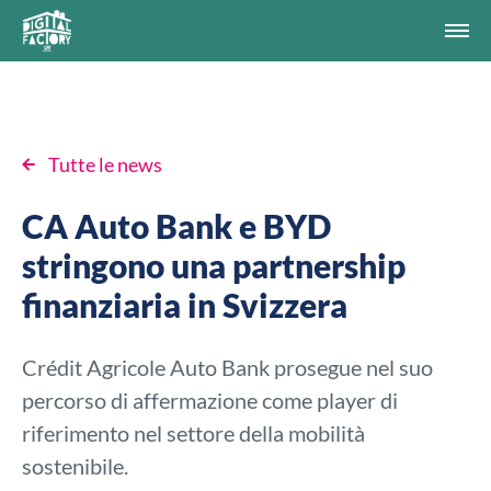
Tutte le news
CA Auto Bank e BYD
stringono una partnership
finanziaria in Svizzera
Crédit Agricole Auto Bank prosegue nel suo
percorso di affermazione come player di
riferimento nel settore della mobilità
sostenibile.