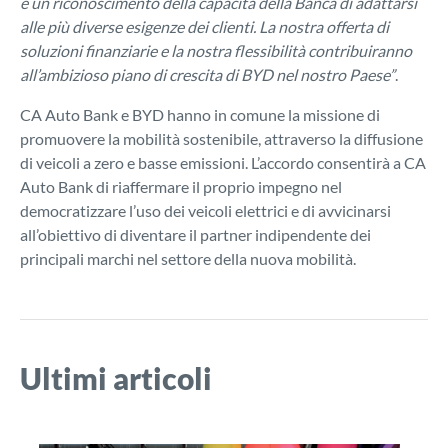
è un riconoscimento della capacità della Banca di adattarsi
alle più diverse esigenze dei clienti. La nostra offerta di
soluzioni finanziarie e la nostra flessibilità contribuiranno
all’ambizioso piano di crescita di BYD nel nostro Paese”
.
CA Auto Bank e BYD hanno in comune la missione di
promuovere la mobilità sostenibile, attraverso la diffusione
di veicoli a zero e basse emissioni. L’accordo consentirà a CA
Auto Bank di riaffermare il proprio impegno nel
democratizzare l’uso dei veicoli elettrici e di avvicinarsi
all’obiettivo di diventare il partner indipendente dei
principali marchi nel settore della nuova mobilità.
Ultimi articoli