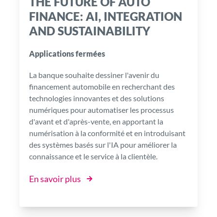
THE FUTURE OF AUTO
FINANCE: AI, INTEGRATION
AND SUSTAINABILITY
Applications fermées
La banque souhaite dessiner l'avenir du
financement automobile en recherchant des
technologies innovantes et des solutions
numériques pour automatiser les processus
d'avant et d'après-vente, en apportant la
numérisation à la conformité et en introduisant
des systèmes basés sur l'IA pour améliorer la
connaissance et le service à la clientèle.
En savoir plus