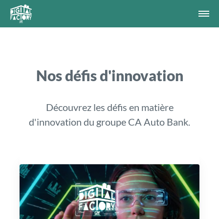
Nos défis d'innovation
Découvrez les défis en matière
d'innovation du groupe CA Auto Bank.