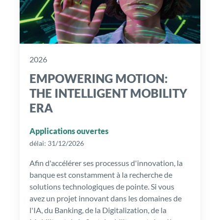
2026
EMPOWERING MOTION:
THE INTELLIGENT MOBILITY
ERA
Applications ouvertes
délai: 31/12/2026
Afin d'accélérer ses processus d'innovation, la
banque est constamment à la recherche de
solutions technologiques de pointe. Si vous
avez un projet innovant dans les domaines de
l'IA, du Banking, de la Digitalization, de la