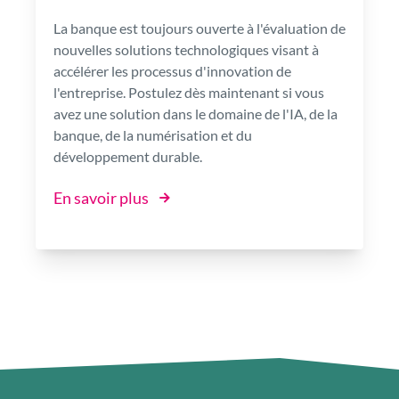
La banque est toujours ouverte à l'évaluation de
nouvelles solutions technologiques visant à
accélérer les processus d'innovation de
l'entreprise. Postulez dès maintenant si vous
avez une solution dans le domaine de l'IA, de la
banque, de la numérisation et du
développement durable.
En savoir plus