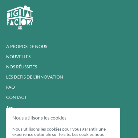
A PROPOS DE NOUS
NOUVELLES
NOS RÉUSSITES
LES DÉFIS DE L'INNOVATION
FAQ
CONTACT
Nous utilisons les cookies
Cookie Policy
Privacy Policy
Nous utilisons les cookies pour vous garantir une
expérience optimale sur le site. Les cookies nous