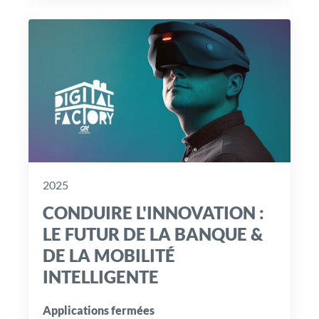
2025
CONDUIRE L'INNOVATION :
LE FUTUR DE LA BANQUE &
DE LA MOBILITÉ
INTELLIGENTE
Applications fermées