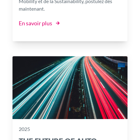
Mobility et de la Sustainability, postulez dès
maintenant.
En savoir plus
2025